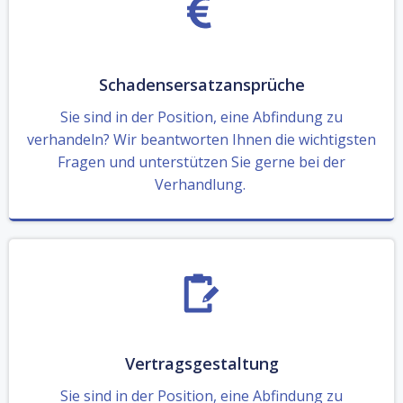
Schadensersatzansprüche
Sie sind in der Position, eine Abfindung zu
verhandeln? Wir beantworten Ihnen die wichtigsten
Fragen und unterstützen Sie gerne bei der
Verhandlung.
Vertragsgestaltung
Sie sind in der Position, eine Abfindung zu