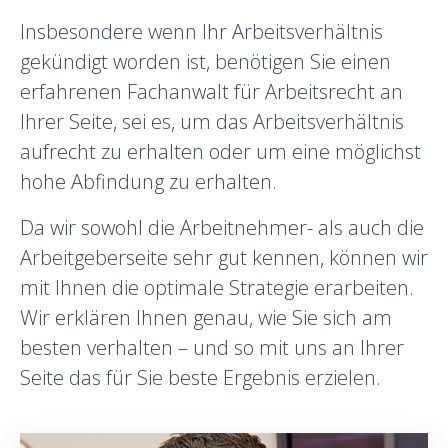
Insbesondere wenn Ihr Arbeitsverhältnis
gekündigt worden ist, benötigen Sie einen
erfahrenen Fachanwalt für Arbeitsrecht an
Ihrer Seite, sei es, um das Arbeitsverhältnis
aufrecht zu erhalten oder um eine möglichst
hohe Abfindung zu erhalten.
Da wir sowohl die Arbeitnehmer- als auch die
Arbeitgeberseite sehr gut kennen, können wir
mit Ihnen die optimale Strategie erarbeiten.
Wir erklären Ihnen genau, wie Sie sich am
besten verhalten – und so mit uns an Ihrer
Seite das für Sie beste Ergebnis erzielen.