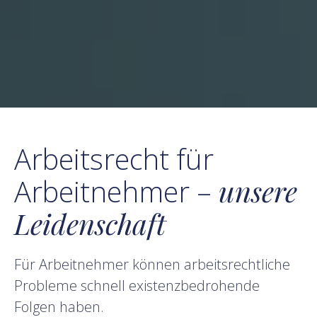
Arbeitsrecht für
Arbeitnehmer –
unsere
Leidenschaft
Für Arbeitnehmer können arbeitsrechtliche
Probleme schnell existenzbedrohende
Folgen haben.