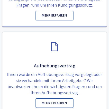
Fragen rund um Ihren Kündigungsschutz.
MEHR ERFAHREN
Aufhebungsvertrag
Ihnen wurde ein Aufhebungsvertrag vorgelegt oder
sie verhandeln mit ihrem Arbeitgeber? Wir
beantworten Ihnen die wichtigsten Fragen rund um
Ihren Aufhebungsvertrag.
MEHR ERFAHREN