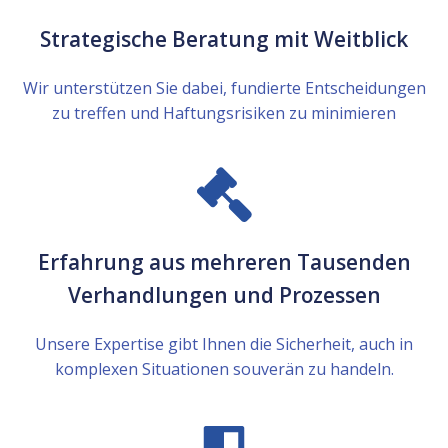
Strategische Beratung mit Weitblick
Wir unterstützen Sie dabei, fundierte Entscheidungen
zu treffen und Haftungsrisiken zu minimieren
Erfahrung aus mehreren Tausenden
Verhandlungen und Prozessen
Unsere Expertise gibt Ihnen die Sicherheit, auch in
komplexen Situationen souverän zu handeln.