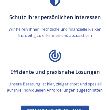
Schutz Ihrer persönlichen Interessen
Wir helfen Ihnen, rechtliche und finanzielle Risiken
frühzeitig zu erkennen und abzusichern.
Effiziente und praxisnahe Lösungen
Unsere Beratung ist klar, zielgerichtet und speziell
auf Ihre individuellen Anforderungen zugeschnitten.