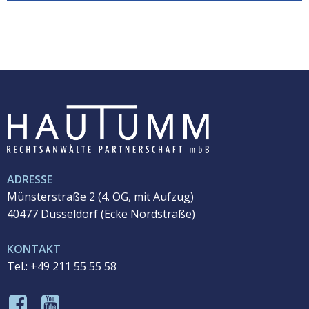
ADRESSE
Münsterstraße 2 (4. OG, mit Aufzug)
40477 Düsseldorf (
Ecke Nordstraße)
KONTAKT
Tel.: +49 211 55 55 58