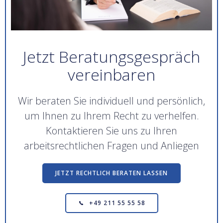
Jetzt Beratungsgespräch
vereinbaren
Wir beraten Sie individuell und persönlich,
um Ihnen zu Ihrem Recht zu verhelfen.
Kontaktieren Sie uns zu Ihren
arbeitsrechtlichen Fragen und Anliegen
JETZT RECHTLICH BERATEN LASSEN
+49 211 55 55 58