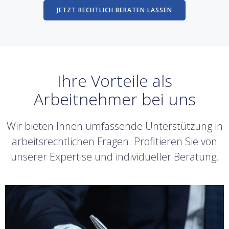
JETZT RECHTLICH BERATEN LASSEN
Ihre Vorteile als
Arbeitnehmer bei uns
Wir bieten Ihnen umfassende Unterstützung in
arbeitsrechtlichen Fragen. Profitieren Sie von
unserer Expertise und individueller Beratung.