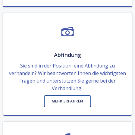
Abfindung
Sie sind in der Position, eine Abfindung zu
verhandeln? Wir beantworten Ihnen die wichtigsten
Fragen und unterstützen Sie gerne bei der
Verhandlung.
MEHR ERFAHREN