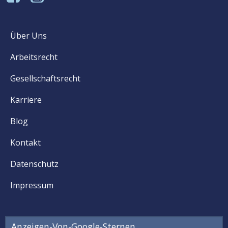
Über Uns
Arbeitsrecht
Gesellschaftsrecht
Karriere
Blog
Kontakt
Datenschutz
Impressum
Anzeigen-Von-Google-Sternen