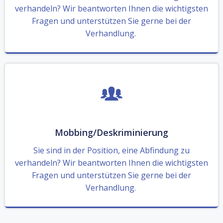
verhandeln? Wir beantworten Ihnen die wichtigsten
Fragen und unterstützen Sie gerne bei der
Verhandlung.
Mobbing/Deskriminierung
Sie sind in der Position, eine Abfindung zu
verhandeln? Wir beantworten Ihnen die wichtigsten
Fragen und unterstützen Sie gerne bei der
Verhandlung.