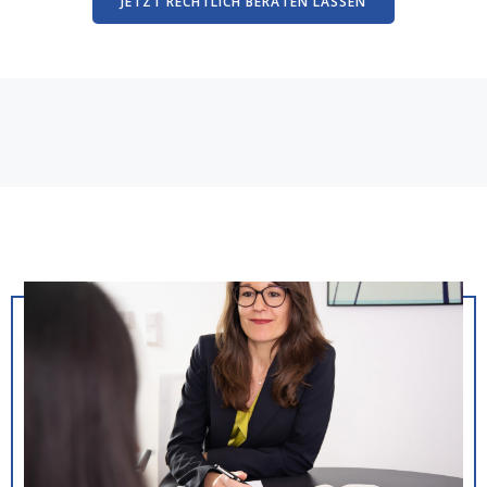
JETZT RECHTLICH BERATEN LASSEN