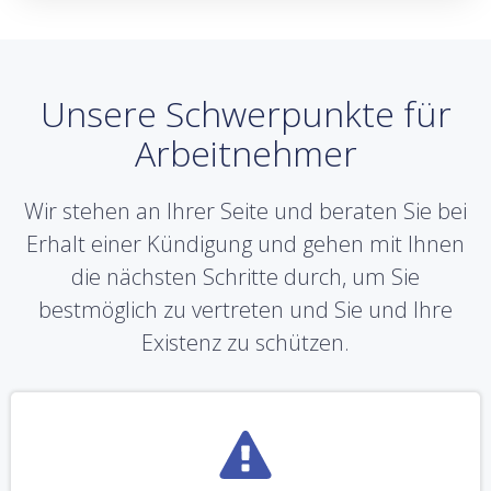
Unsere Schwerpunkte für
Arbeitnehmer
Wir stehen an Ihrer Seite und beraten Sie bei
Erhalt einer Kündigung und gehen mit Ihnen
die nächsten Schritte durch, um Sie
bestmöglich zu vertreten und Sie und Ihre
Existenz zu schützen.