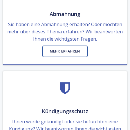
Abmahnung
Sie haben eine Abmahnung erhalten? Oder möchten
mehr über dieses Thema erfahren? Wir beantworten
Ihnen die wichtigsten Fragen.
MEHR ERFAHREN
Kündigungsschutz
Ihnen wurde gekündigt oder sie befürchten eine
Kündigung? Wir beantworten Ihnen die wichtigsten