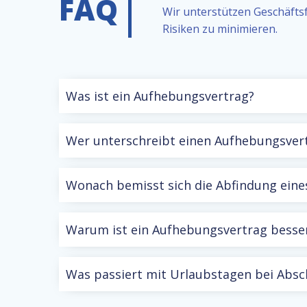
FAQ
Wir unterstützen Geschäfts
Risiken zu minimieren.
Was ist ein Aufhebungsvertrag?
Wer unterschreibt einen Aufhebungsver
Wonach bemisst sich die Abfindung eine
Warum ist ein Aufhebungsvertrag besser
Was passiert mit Urlaubstagen bei Absc