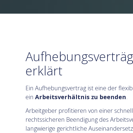
Aufhebungsverträg
erklärt
Ein Aufhebungsvertrag ist eine der flexi
ein
Arbeitsverhältnis zu beenden
.
Arbeitgeber profitieren von einer schne
rechtssicheren Beendigung des Arbeitsv
langwierige gerichtliche Auseinanderset