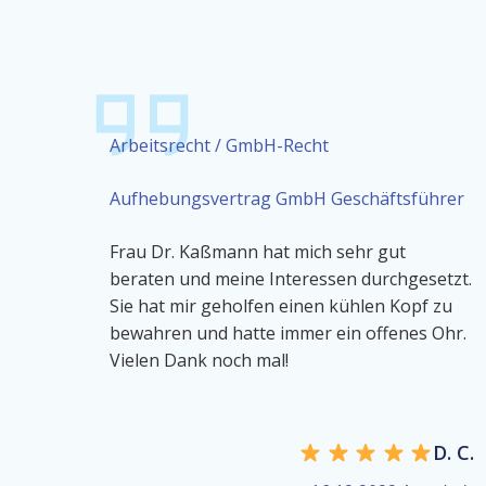
Arbeitsrecht / GmbH-Recht
Aufhebungsvertrag GmbH Geschäftsführer
Frau Dr. Kaßmann hat mich sehr gut
beraten und meine Interessen durchgesetzt.
Sie hat mir geholfen einen kühlen Kopf zu
bewahren und hatte immer ein offenes Ohr.
Vielen Dank noch mal!
D. C.