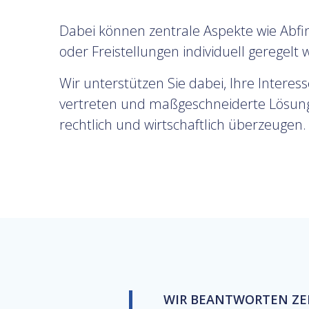
Dabei können zentrale Aspekte wie Abf
oder Freistellungen individuell geregelt
Wir unterstützen Sie dabei, Ihre Interes
vertreten und maßgeschneiderte Lösung
rechtlich und wirtschaftlich überzeugen.
WIR BEANTWORTEN ZE