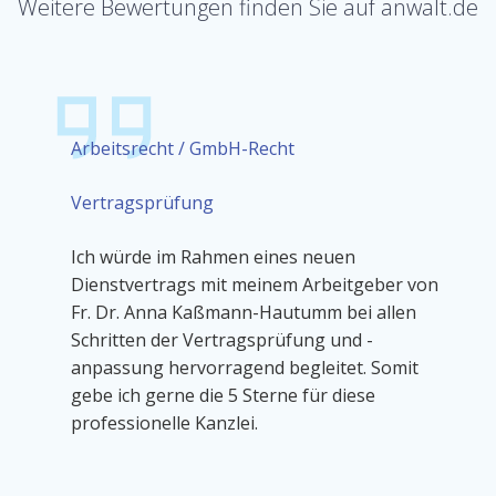
Weitere Bewertungen finden Sie auf anwalt.de
Arbeitsrecht /
GmbH-Recht
Vertragsprüfung
Ich würde im Rahmen eines neuen
Dienstvertrags mit meinem Arbeitgeber von
Fr. Dr. Anna Kaßmann-Hautumm bei allen
Schritten der Vertragsprüfung und -
anpassung hervorragend begleitet. Somit
gebe ich gerne die 5 Sterne für diese
professionelle Kanzlei.