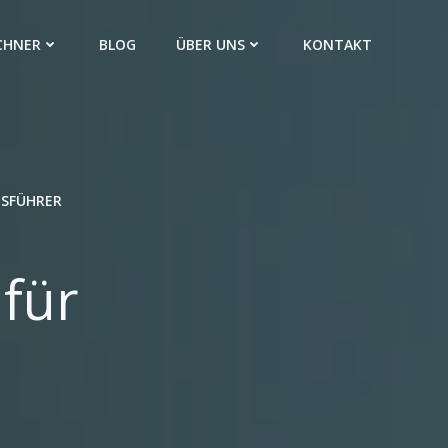
CHNER
BLOG
ÜBER UNS
KONTAKT
TSFÜHRER
für