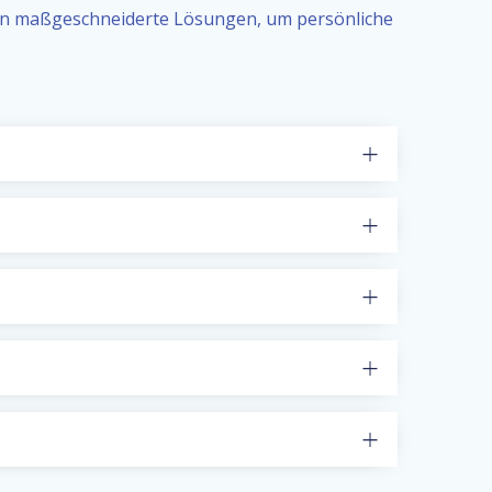
ten maßgeschneiderte Lösungen, um persönliche