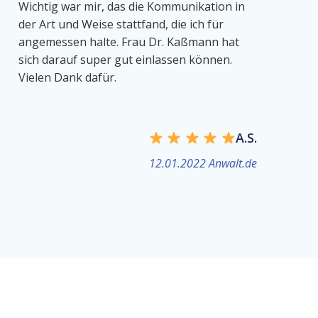
Wichtig war mir, das die Kommunikation in
der Art und Weise stattfand, die ich für
angemessen halte. Frau Dr. Kaßmann hat
sich darauf super gut einlassen können.
Vielen Dank dafür.
A.S.
12.01.2022 Anwalt.de