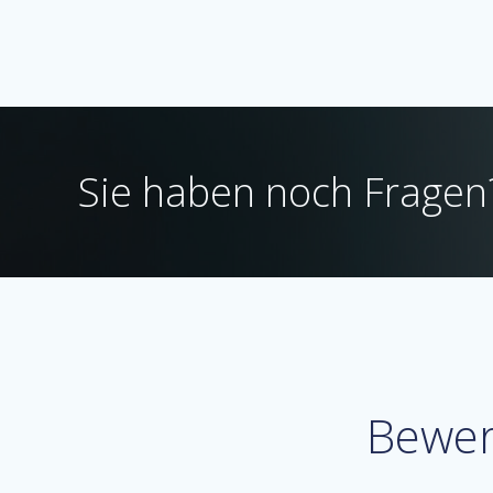
Sie haben noch Fragen
Bewer