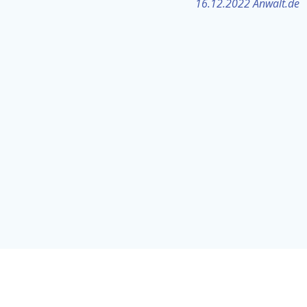
16.12.2022 Anwalt.de