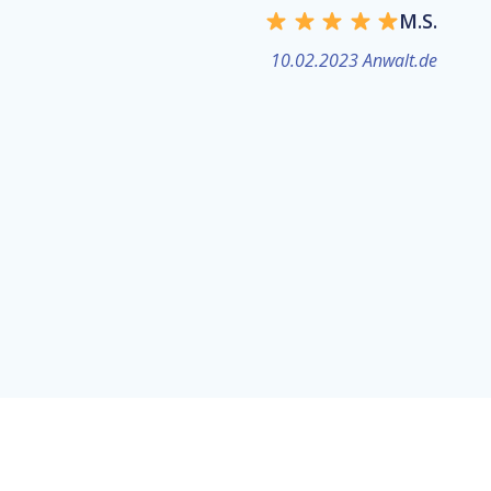
M.S.
10.02.2023 Anwalt.de