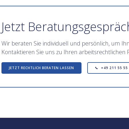
Jetzt Beratungsgespräc
Wir beraten Sie individuell und persönlich, um I
Kontaktieren Sie uns zu Ihren arbeitsrechtlichen
JETZT RECHTLICH BERATEN LASSEN
+49 211 55 55