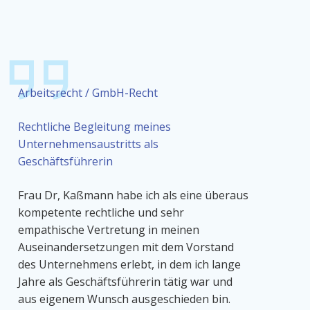
Arbeitsrecht /
GmbH-Recht
Rechtliche Begleitung meines
Unternehmensaustritts als
Geschäftsführerin
Frau Dr, Kaßmann habe ich als eine überaus
kompetente rechtliche und sehr
empathische Vertretung in meinen
Auseinandersetzungen mit dem Vorstand
des Unternehmens erlebt, in dem ich lange
Jahre als Geschäftsführerin tätig war und
aus eigenem Wunsch ausgeschieden bin.