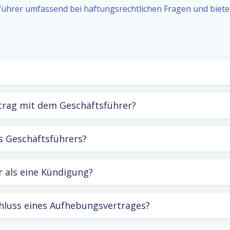
führer umfassend bei haftungsrechtlichen Fragen und bie
trag mit dem Geschäftsführer?
s Geschäftsführers?
 als eine Kündigung?
hluss eines Aufhebungsvertrages?