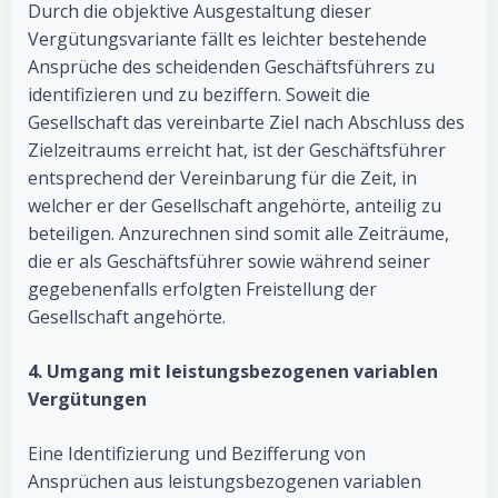
Durch die objektive Ausgestaltung dieser
Vergütungsvariante fällt es leichter bestehende
Ansprüche des scheidenden Geschäftsführers zu
identifizieren und zu beziffern. Soweit die
Gesellschaft das vereinbarte Ziel nach Abschluss des
Zielzeitraums erreicht hat, ist der Geschäftsführer
entsprechend der Vereinbarung für die Zeit, in
welcher er der Gesellschaft angehörte, anteilig zu
beteiligen. Anzurechnen sind somit alle Zeiträume,
die er als Geschäftsführer sowie während seiner
gegebenenfalls erfolgten Freistellung der
Gesellschaft angehörte.
4. Umgang mit leistungsbezogenen variablen
Vergütungen
Eine Identifizierung und Bezifferung von
Ansprüchen aus leistungsbezogenen variablen