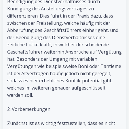
Beendigung des Dienstverhältnisses durch
Kündigung des Anstellungsvertrages zu
differenzieren. Dies führt in der Praxis dazu, dass
zwischen der Freistellung, welche häufig mit der
Abberufung des Geschäftsführers einher geht, und
der Beendigung des Dienstverhältnisses eine
zeitliche Lücke klafft, in welcher der scheidende
Geschäftsführer weiterhin Ansprüche auf Vergütung
hat. Besonders der Umgang mit variablen
Vergütungen wie beispielsweise Boni oder Tantieme
ist bei Altverträgen häufig jedoch nicht geregelt,
sodass es hier erhebliches Konfliktpotential gibt,
welches im weiteren genauer aufgeschlüsselt
werden soll.
2. Vorbemerkungen
Zunächst ist es wichtig festzustellen, dass es nicht