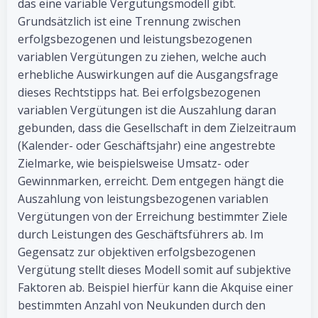
das eine variable Vergütungsmodell gibt.
Grundsätzlich ist eine Trennung zwischen
erfolgsbezogenen und leistungsbezogenen
variablen Vergütungen zu ziehen, welche auch
erhebliche Auswirkungen auf die Ausgangsfrage
dieses Rechtstipps hat. Bei erfolgsbezogenen
variablen Vergütungen ist die Auszahlung daran
gebunden, dass die Gesellschaft in dem Zielzeitraum
(Kalender- oder Geschäftsjahr) eine angestrebte
Zielmarke, wie beispielsweise Umsatz- oder
Gewinnmarken, erreicht. Dem entgegen hängt die
Auszahlung von leistungsbezogenen variablen
Vergütungen von der Erreichung bestimmter Ziele
durch Leistungen des Geschäftsführers ab. Im
Gegensatz zur objektiven erfolgsbezogenen
Vergütung stellt dieses Modell somit auf subjektive
Faktoren ab. Beispiel hierfür kann die Akquise einer
bestimmten Anzahl von Neukunden durch den