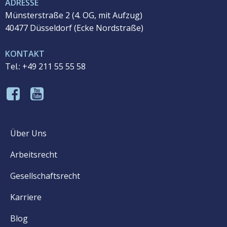
ADRESSE
Münsterstraße 2 (4. OG, mit Aufzug)
40477 Düsseldorf (
Ecke Nordstraße)
KONTAKT
Tel.: +49 211 55 55 58
Über Uns
Arbeitsrecht
Gesellschaftsrecht
Karriere
Blog