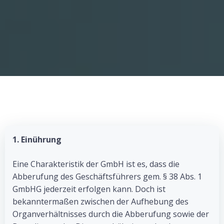
1. Einührung
Eine Charakteristik der GmbH ist es, dass die
Abberufung des Geschäftsführers gem. § 38 Abs. 1
GmbHG jederzeit erfolgen kann. Doch ist
bekanntermaßen zwischen der Aufhebung des
Organverhältnisses durch die Abberufung sowie der