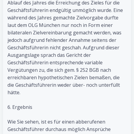
Ablauf des Jahres die Erreichung des Zieles für die
Geschäftsführerin endgültig unmöglich wurde. Eine
während des Jahres gemachte Zielvorgabe durfte
laut dem OLG München nur noch in Form einer
bilateralen Zielvereinbarung gemacht werden, was
jedoch aufgrund fehlender Annahme seitens der
Geschäftsführerin nicht geschah. Aufgrund dieser
Ausgangslage sprach das Gericht der
Geschäftsführerin entsprechende variable
Vergütungen zu, die sich gem. § 252 BGB nach
erreichbaren hypothetischen Zielen bemaßen, die
die Geschäftsführerin weder über- noch unterfüllt
hätte.
6. Ergebnis
Wie Sie sehen, ist es für einen abberufenen
Geschäftsführer durchaus möglich Ansprüche