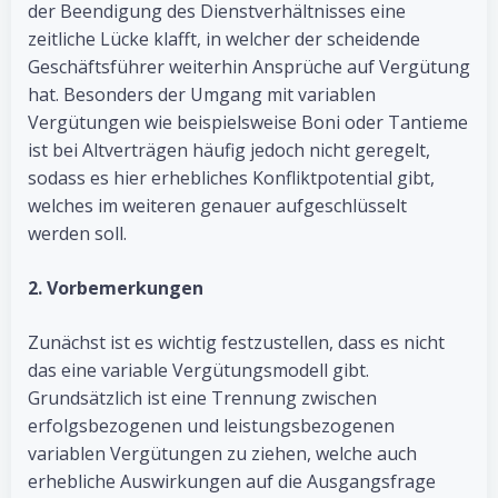
der Beendigung des Dienstverhältnisses eine
zeitliche Lücke klafft, in welcher der scheidende
Geschäftsführer weiterhin Ansprüche auf Vergütung
hat. Besonders der Umgang mit variablen
Vergütungen wie beispielsweise Boni oder Tantieme
ist bei Altverträgen häufig jedoch nicht geregelt,
sodass es hier erhebliches Konfliktpotential gibt,
welches im weiteren genauer aufgeschlüsselt
werden soll.
2. Vorbemerkungen
Zunächst ist es wichtig festzustellen, dass es nicht
das eine variable Vergütungsmodell gibt.
Grundsätzlich ist eine Trennung zwischen
erfolgsbezogenen und leistungsbezogenen
variablen Vergütungen zu ziehen, welche auch
erhebliche Auswirkungen auf die Ausgangsfrage