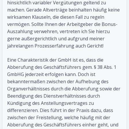
hinsichtlich variabler Vergütungen geltend zu
machen. Gerade Altverträge beinhalten häufig keine
wirksamen Klauseln, die diesen Fall zu regeln
vermögen. Sollte Ihnen der Arbeitgeber die Bonus-
Auszahlung verwehren, vertreten ich Sie hierzu
gerne außergerichtlich und aufgrund meiner
jahrelangen Prozesserfahrung auch Gericht!
Eine Charakteristik der GmbH ist es, dass die
Abberufung des Geschäftsführers gem. § 38 Abs. 1
GmbHG jederzeit erfolgen kann. Doch ist
bekanntermaßen zwischen der Aufhebung des
Organverhältnisses durch die Abberufung sowie der
Beendigung des Dienstverhältnisses durch
Kündigung des Anstellungsvertrages zu
differenzieren. Dies führt in der Praxis dazu, dass
zwischen der Freistellung, welche häufig mit der
Abberufung des Geschäftsführers einher geht, und