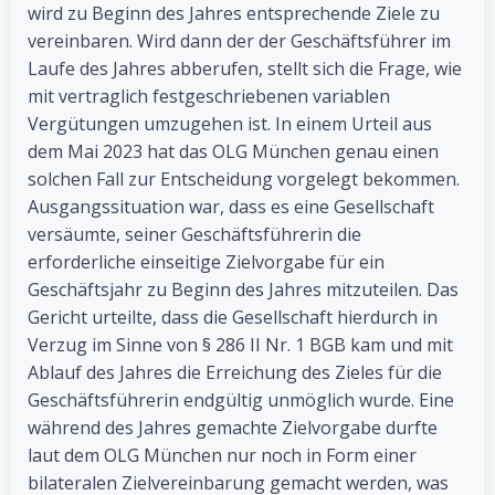
wird zu Beginn des Jahres entsprechende Ziele zu
vereinbaren. Wird dann der der Geschäftsführer im
Laufe des Jahres abberufen, stellt sich die Frage, wie
mit vertraglich festgeschriebenen variablen
Vergütungen umzugehen ist. In einem Urteil aus
dem Mai 2023 hat das OLG München genau einen
solchen Fall zur Entscheidung vorgelegt bekommen.
Ausgangssituation war, dass es eine Gesellschaft
versäumte, seiner Geschäftsführerin die
erforderliche einseitige Zielvorgabe für ein
Geschäftsjahr zu Beginn des Jahres mitzuteilen. Das
Gericht urteilte, dass die Gesellschaft hierdurch in
Verzug im Sinne von § 286 II Nr. 1 BGB kam und mit
Ablauf des Jahres die Erreichung des Zieles für die
Geschäftsführerin endgültig unmöglich wurde. Eine
während des Jahres gemachte Zielvorgabe durfte
laut dem OLG München nur noch in Form einer
bilateralen Zielvereinbarung gemacht werden, was