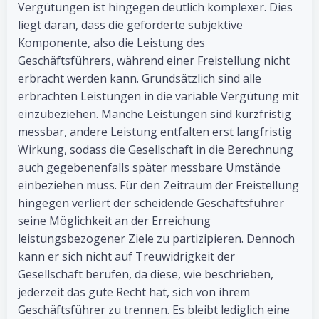
Vergütungen ist hingegen deutlich komplexer. Dies
liegt daran, dass die geforderte subjektive
Komponente, also die Leistung des
Geschäftsführers, während einer Freistellung nicht
erbracht werden kann. Grundsätzlich sind alle
erbrachten Leistungen in die variable Vergütung mit
einzubeziehen. Manche Leistungen sind kurzfristig
messbar, andere Leistung entfalten erst langfristig
Wirkung, sodass die Gesellschaft in die Berechnung
auch gegebenenfalls später messbare Umstände
einbeziehen muss. Für den Zeitraum der Freistellung
hingegen verliert der scheidende Geschäftsführer
seine Möglichkeit an der Erreichung
leistungsbezogener Ziele zu partizipieren. Dennoch
kann er sich nicht auf Treuwidrigkeit der
Gesellschaft berufen, da diese, wie beschrieben,
jederzeit das gute Recht hat, sich von ihrem
Geschäftsführer zu trennen. Es bleibt lediglich eine