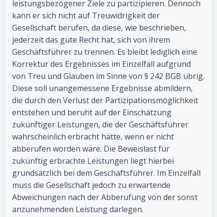
leistungsbezogener Ziele zu partizipieren. Dennoch
kann er sich nicht auf Treuwidrigkeit der
Gesellschaft berufen, da diese, wie beschrieben,
jederzeit das gute Recht hat, sich von ihrem
Geschäftsführer zu trennen. Es bleibt lediglich eine
Korrektur des Ergebnisses im Einzelfall aufgrund
von Treu und Glauben im Sinne von § 242 BGB übrig.
Diese soll unangemessene Ergebnisse abmildern,
die durch den Verlust der Partizipationsmöglichkeit
entstehen und beruht auf der Einschätzung
zukünftiger Leistungen, die der Geschäftsführer
wahrscheinlich erbracht hätte, wenn er nicht
abberufen worden wäre. Die Beweislast für
zukünftig erbrachte Leistungen liegt hierbei
grundsätzlich bei dem Geschäftsführer. Im Einzelfall
muss die Gesellschaft jedoch zu erwartende
Abweichungen nach der Abberufung von der sonst
anzunehmenden Leistung darlegen.