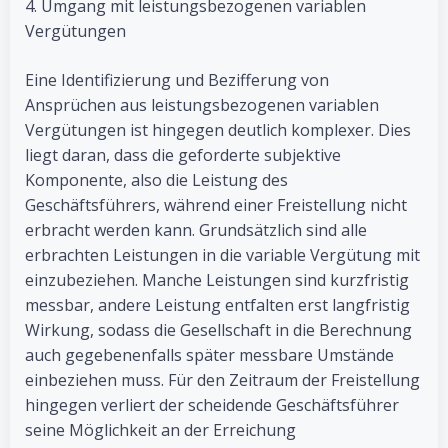
4. Umgang mit leistungsbezogenen variablen
Vergütungen
Eine Identifizierung und Bezifferung von
Ansprüchen aus leistungsbezogenen variablen
Vergütungen ist hingegen deutlich komplexer. Dies
liegt daran, dass die geforderte subjektive
Komponente, also die Leistung des
Geschäftsführers, während einer Freistellung nicht
erbracht werden kann. Grundsätzlich sind alle
erbrachten Leistungen in die variable Vergütung mit
einzubeziehen. Manche Leistungen sind kurzfristig
messbar, andere Leistung entfalten erst langfristig
Wirkung, sodass die Gesellschaft in die Berechnung
auch gegebenenfalls später messbare Umstände
einbeziehen muss. Für den Zeitraum der Freistellung
hingegen verliert der scheidende Geschäftsführer
seine Möglichkeit an der Erreichung