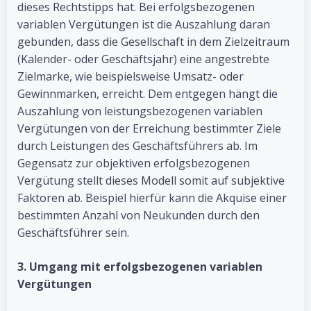
dieses Rechtstipps hat. Bei erfolgsbezogenen
variablen Vergütungen ist die Auszahlung daran
gebunden, dass die Gesellschaft in dem Zielzeitraum
(Kalender- oder Geschäftsjahr) eine angestrebte
Zielmarke, wie beispielsweise Umsatz- oder
Gewinnmarken, erreicht. Dem entgegen hängt die
Auszahlung von leistungsbezogenen variablen
Vergütungen von der Erreichung bestimmter Ziele
durch Leistungen des Geschäftsführers ab. Im
Gegensatz zur objektiven erfolgsbezogenen
Vergütung stellt dieses Modell somit auf subjektive
Faktoren ab. Beispiel hierfür kann die Akquise einer
bestimmten Anzahl von Neukunden durch den
Geschäftsführer sein.
3. Umgang mit erfolgsbezogenen variablen
Vergütungen