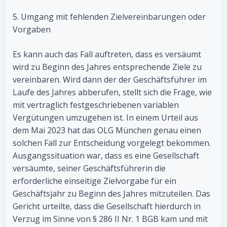
5. Umgang mit fehlenden Zielvereinbarungen oder
Vorgaben
Es kann auch das Fall auftreten, dass es versäumt
wird zu Beginn des Jahres entsprechende Ziele zu
vereinbaren. Wird dann der der Geschäftsführer im
Laufe des Jahres abberufen, stellt sich die Frage, wie
mit vertraglich festgeschriebenen variablen
Vergütungen umzugehen ist. In einem Urteil aus
dem Mai 2023 hat das OLG München genau einen
solchen Fall zur Entscheidung vorgelegt bekommen.
Ausgangssituation war, dass es eine Gesellschaft
versäumte, seiner Geschäftsführerin die
erforderliche einseitige Zielvorgabe für ein
Geschäftsjahr zu Beginn des Jahres mitzuteilen. Das
Gericht urteilte, dass die Gesellschaft hierdurch in
Verzug im Sinne von § 286 II Nr. 1 BGB kam und mit