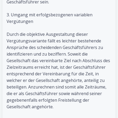
Geschäftsführer sein.
3. Umgang mit erfolgsbezogenen variablen
Vergütungen
Durch die objektive Ausgestaltung dieser
Vergütungsvariante fällt es leichter bestehende
Ansprüche des scheidenden Geschäftsführers zu
identifizieren und zu beziffern. Soweit die
Gesellschaft das vereinbarte Ziel nach Abschluss des
Zielzeitraums erreicht hat, ist der Geschäftsführer
entsprechend der Vereinbarung für die Zeit, in
welcher er der Gesellschaft angehörte, anteilig zu
beteiligen. Anzurechnen sind somit alle Zeiträume,
die er als Geschäftsführer sowie während seiner
gegebenenfalls erfolgten Freistellung der
Gesellschaft angehörte.