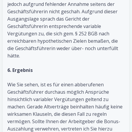
jedoch aufgrund fehlender Annahme seitens der
Geschäftsführerin nicht geschah. Aufgrund dieser
Ausgangslage sprach das Gericht der
Geschäftsführerin entsprechende variable
Vergütungen zu, die sich gem. § 252 BGB nach
erreichbaren hypothetischen Zielen bemaßen, die
die Geschäftsführerin weder über- noch unterfüllt
hätte.
6. Ergebnis
Wie Sie sehen, ist es für einen abberufenen
Geschäftsführer durchaus möglich Ansprüche
hinsichtlich variabler Vergütungen geltend zu
machen. Gerade Altverträge beinhalten häufig keine
wirksamen Klauseln, die diesen Fall zu regeln
vermögen. Sollte Ihnen der Arbeitgeber die Bonus-
Auszahlung verwehren, vertreten ich Sie hierzu