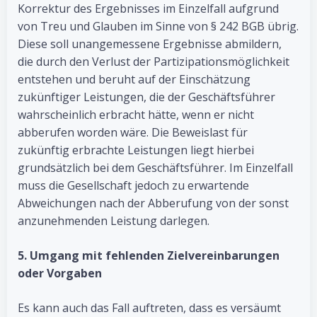
Korrektur des Ergebnisses im Einzelfall aufgrund
von Treu und Glauben im Sinne von § 242 BGB übrig.
Diese soll unangemessene Ergebnisse abmildern,
die durch den Verlust der Partizipationsmöglichkeit
entstehen und beruht auf der Einschätzung
zukünftiger Leistungen, die der Geschäftsführer
wahrscheinlich erbracht hätte, wenn er nicht
abberufen worden wäre. Die Beweislast für
zukünftig erbrachte Leistungen liegt hierbei
grundsätzlich bei dem Geschäftsführer. Im Einzelfall
muss die Gesellschaft jedoch zu erwartende
Abweichungen nach der Abberufung von der sonst
anzunehmenden Leistung darlegen.
5. Umgang mit fehlenden Zielvereinbarungen
oder Vorgaben
Es kann auch das Fall auftreten, dass es versäumt