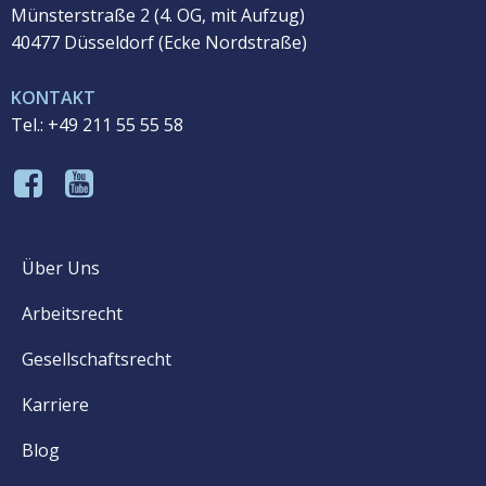
Münsterstraße 2 (4. OG, mit Aufzug)
40477 Düsseldorf (
Ecke Nordstraße)
KONTAKT
Tel.: +49 211 55 55 58
Über Uns
Arbeitsrecht
Gesellschaftsrecht
Karriere
Blog