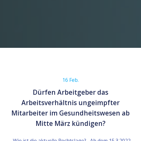
16 Feb.
Dürfen Arbeitgeber das
Arbeitsverhältnis ungeimpfter
Mitarbeiter im Gesundheitswesen ab
Mitte März kündigen?
Wie ist die aktuelle Rechtslage? Ab dem 15.3.2022